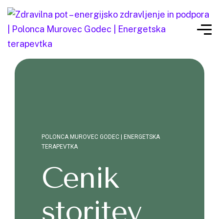
POLONCA MUROVEC GODEC | ENERGETSKA
TERAPEVTKA
Cenik
storitev