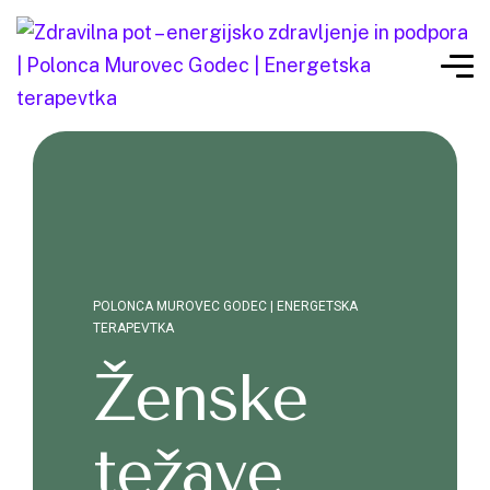
POLONCA MUROVEC GODEC | ENERGETSKA
TERAPEVTKA
Ženske
težave