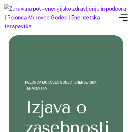
POLONCA MUROVEC GODEC | ENERGETSKA
TERAPEVTKA
Izjava o
zasebnosti